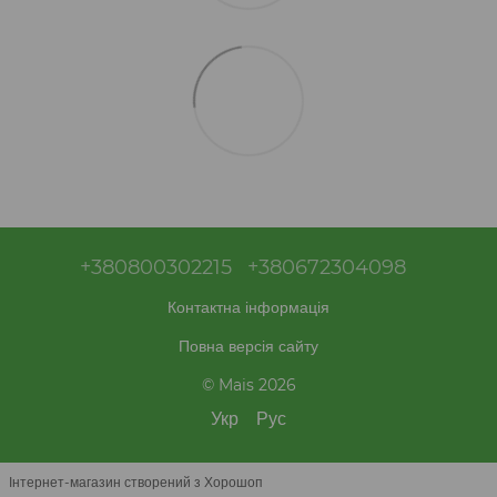
+380800302215
+380672304098
Контактна інформація
Повна версія сайту
© Mais 2026
Укр
Рус
Інтернет-магазин створений з Хорошоп