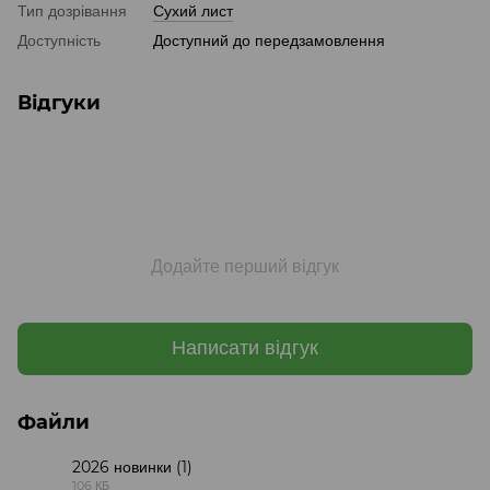
Тип дозрівання
Сухий лист
Доступність
Доступний до передзамовлення
Відгуки
Додайте перший відгук
Написати відгук
Файли
2026 новинки (1)
106 КБ