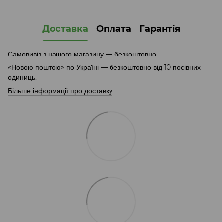
JPG
Доставка
Оплата
Гарантія
Самовивіз з нашого магазину — безкоштовно.
«Новою поштою» по Україні — безкоштовно від 10 посівних
одиниць.
Більше інформації про доставку