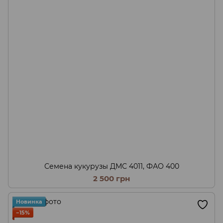
Семена кукурузы ДМС 4011, ФАО 400
2 500 грн
Новинка
−15%