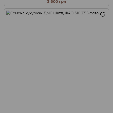
3 800 грн