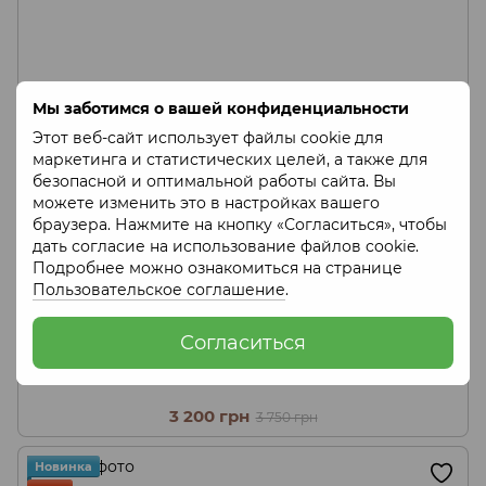
Мы заботимся о вашей конфиденциальности
Этот веб-сайт использует файлы cookie для
маркетинга и статистических целей, а также для
безопасной и оптимальной работы сайта. Вы
можете изменить это в настройках вашего
браузера. Нажмите на кнопку «Согласиться», чтобы
дать согласие на использование файлов cookie.
Подробнее можно ознакомиться на странице
Пользовательское соглашение
.
Согласиться
3 200 грн
3 750 грн
Новинка