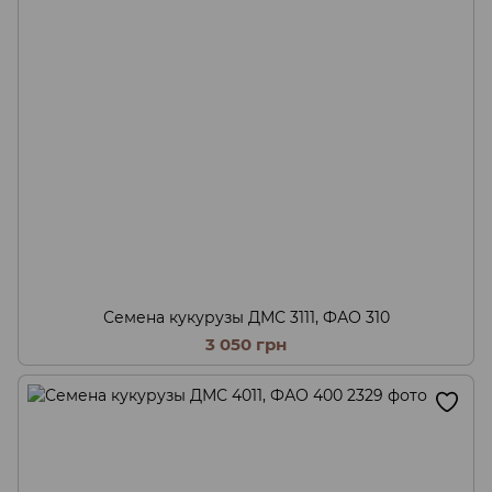
Семена кукурузы ДМС 3111, ФАО 310
3 050 грн