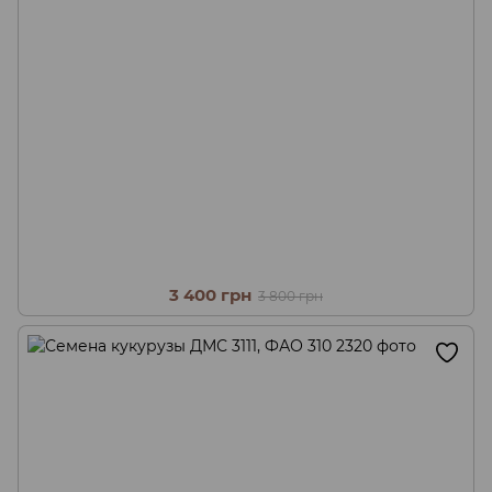
3 400 грн
3 800 грн