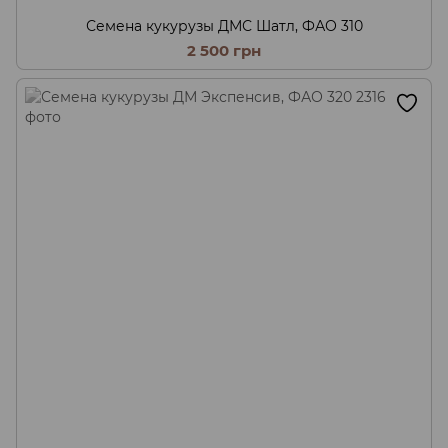
Семена кукурузы ДМС Шатл, ФАО 310
2 500 грн