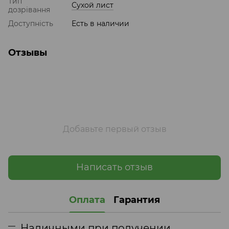
Тип
Сухой лист
дозрівання
Доступність
Есть в наличии
Отзывы
Добавьте первый отзыв
Написать отзыв
Оплата
Гарантия
Наличными при получении