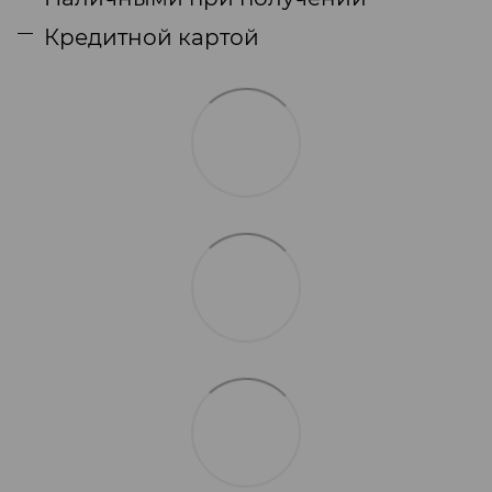
Кредитной картой