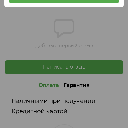
Отзывы
Добавьте первый отзыв
Написать отзыв
Оплата
Гарантия
Наличными при получении
Кредитной картой