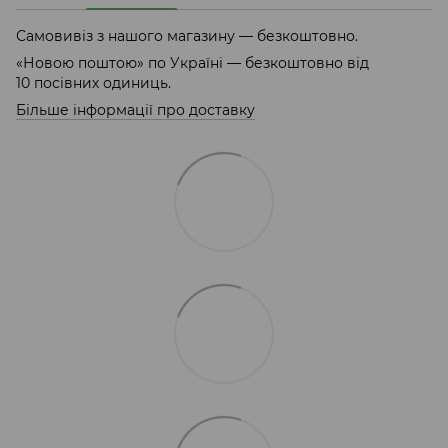
Самовивіз з нашого магазину — безкоштовно.
«Новою поштою» по Україні — безкоштовно від
10 посівних одиниць.
Більше інформації про доставку