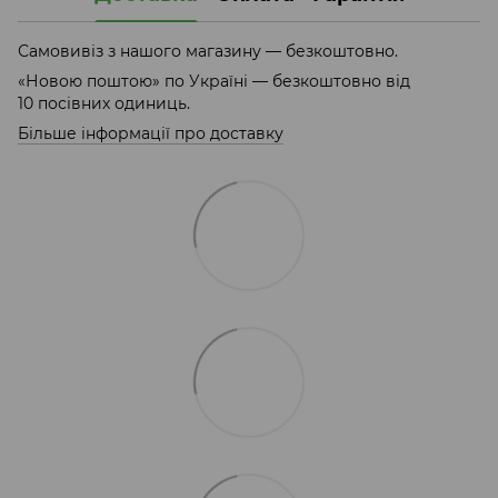
Самовивіз з нашого магазину — безкоштовно.
«Новою поштою» по Україні — безкоштовно від
10 посівних одиниць.
Більше інформації про доставку